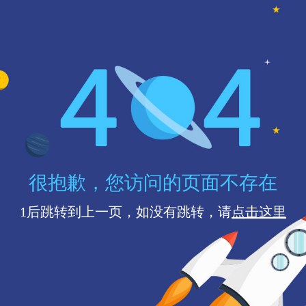
很抱歉，您访问的页面不存在
1
后跳转到上一页，如没有跳转，请
点击这里