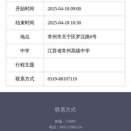
开始时间
2025-04-18 09:00
结束时间
2025-04-18 10:30
地点
常州市天宁区罗汉路8号
中学
江苏省常州高级中学
行程主题
联系方式
0519-88107119
联系方式
邮编：150001
电话：0451-53985216