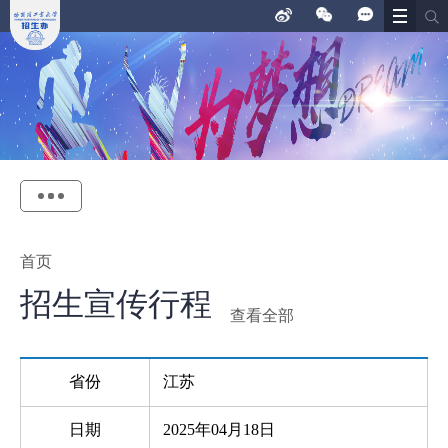
首页
招生宣传行程
查看全部
省份
江苏
日期
2025年04月18日