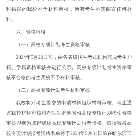
料错误的我校不予材料审核，所有考生不需邮寄任何材
料。
六、资格审核
（一）高校专项计划考生资格审核
2024年5月20日前，由各省级招生考试机构完成考生户
籍、学籍资格审核并进行公示。高校专项计划考生资格审
核不合格的考生我校不予材料审核。
（二）高校专项计划考生材料审核
我校将对考生提交的申请材料组织材料审核。考生通
过我校材料审核和考生生源地省份高校专项计划考生资格
审核即视为取得我校高校专项计划报考资格。取得我校高
校专项计划报考资格名单将于2024年5月31日前在哈尔滨工