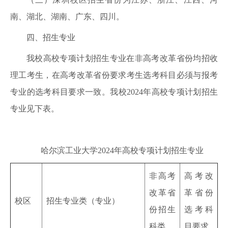
南、湖北、湖南、广东、四川。
四、招生专业
我校高校专项计划招生专业在非高考改革省份均招收
理工考生，在高考改革省份要求考生选考科目必须与报考
专业的选考科目要求一致。我校2024年高校专项计划招生
专业见下表。
哈尔滨工业大学2024年高校专项计划招生专业
非高考
高考改
改革省
革省份
校区
招生专业类（专业）
份招生
选考科
科类
目要求