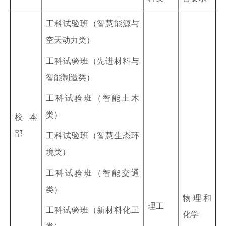
工科试验班（智慧能源与
空天动力类）
工科试验班（先进材料与
智能制造类）
工科试验班（智能土木
类）
校本
部
工科试验班（智慧生态环
境类）
工科试验班（智能交通
类）
物理和
理工
工科试验班（新材料化工
化学