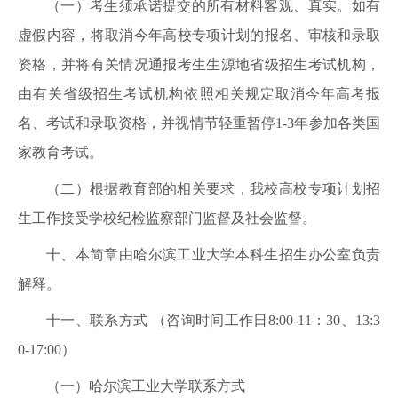
（一）考生须承诺提交的所有材料客观、真实。如有
虚假内容，将取消今年高校专项计划的报名、审核和录取
资格，并将有关情况通报考生生源地省级招生考试机构，
由有关省级招生考试机构依照相关规定取消今年高考报
名、考试和录取资格，并视情节轻重暂停1-3年参加各类国
家教育考试。
（二）根据教育部的相关要求，我校高校专项计划招
生工作接受学校纪检监察部门监督及社会监督。
十、本简章由哈尔滨工业大学本科生招生办公室负责
解释。
十一、联系方式
（咨询时间工作日8:00-11：30、13:3
0-17:00）
（一）
哈尔滨工业大学联系方式