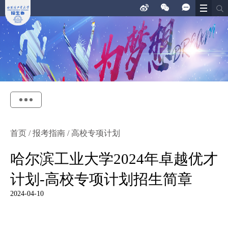
首页
/
报考指南
/
高校专项计划
哈尔滨工业大学2024年卓越优才
计划-高校专项计划招生简章
2024-04-10