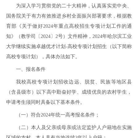
为深入学习贯彻党的二十大精神，认真落实党中央、
国务院关于有力有效推进乡村全面振兴部署要求，根据教
育部《关于做好2024年重点高校招生专项计划工作的通
知》（教学司〔2024〕2号）文件精神，2024年哈尔滨工业
大学继续实施卓越优才计划-高校专项计划招生（以下简称
高校专项计划），具体办法如下。
一、报名条件
我校高校专项计划招收边远、脱贫、民族等地区县
（含县级市）以下高中勤奋好学、成绩优良的农村学生，
申请考生须同时具备以下基本条件。
（一）符合2024年统一高考报名条件；
（二）本人及父亲或母亲或法定监护人户籍地在实施
区域的农村，本人具有当地连续3年以上户籍；