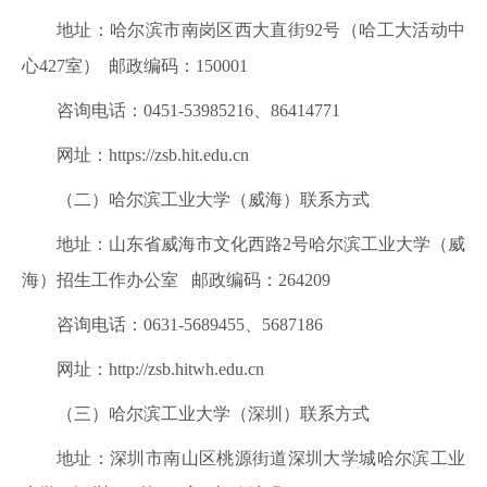
地址：哈尔滨市南岗区西大直街92号（哈工大活动中
心427室） 邮政编码：150001
咨询电话：0451-53985216、86414771
网址：https://zsb.hit.edu.cn
（二）哈尔滨工业大学（威海）联系方式
地址：山东省威海市文化西路2号哈尔滨工业大学（威
海）招生工作办公室 邮政编码：264209
咨询电话：0631-5689455、5687186
网址：http://zsb.hitwh.edu.cn
（三）哈尔滨工业大学（深圳）联系方式
地址：深圳市南山区桃源街道深圳大学城哈尔滨工业