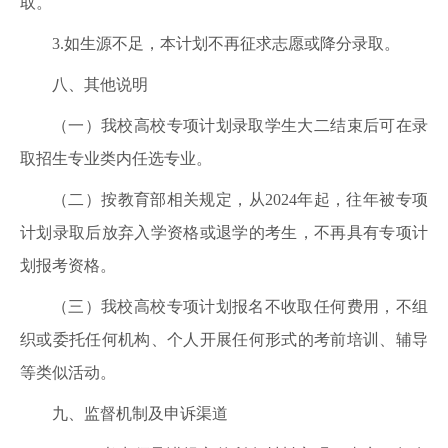
取。
3.如生源不足，本计划不再征求志愿或降分录取。
八、其他说明
（一）我校高校专项计划录取学生大二结束后可在录
取招生专业类内任选专业。
（二）按教育部相关规定，从2024年起，往年被专项
计划录取后放弃入学资格或退学的考生，不再具有专项计
划报考资格。
（三）我校高校专项计划报名不收取任何费用，不组
织或委托任何机构、个人开展任何形式的考前培训、辅导
等类似活动。
九、监督机制及申诉渠道