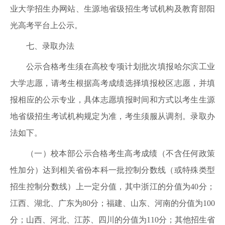
业大学招生办网站、生源地省级招生考试机构及教育部阳
光高考平台上公示。
七、录取办法
公示合格考生须在高校专项计划批次填报哈尔滨工业
大学志愿，请考生根据高考成绩选择填报校区志愿，并填
报相应的公示专业，具体志愿填报时间和方式以考生生源
地省级招生考试机构规定为准，考生须服从调剂。录取办
法如下。
（一）校本部公示合格考生高考成绩（不含任何政策
性加分）达到相关省份本科一批控制分数线（或特殊类型
招生控制分数线）上一定分值，其中浙江的分值为40分；
江西、湖北、广东为80分；福建、山东、河南的分值为100
分；山西、河北、江苏、四川的分值为110分；其他招生省