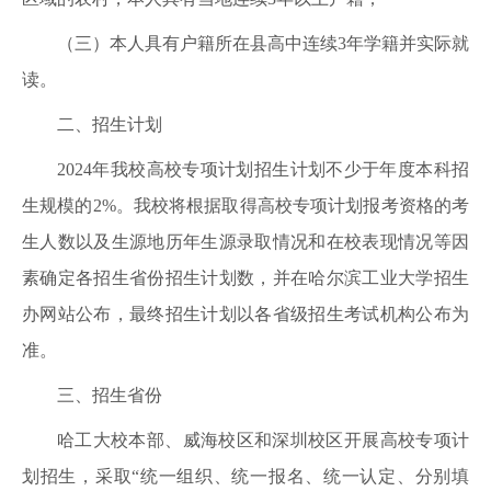
（三）本人具有户籍所在县高中连续3年学籍并实际就
读。
二、招生计划
2024年我校高校专项计划招生计划不少于年度本科招
生规模的2%。我校将根据取得高校专项计划报考资格的考
生人数以及生源地历年生源录取情况和在校表现情况等因
素确定各招生省份招生计划数，并在哈尔滨工业大学招生
办网站公布，最终招生计划以各省级招生考试机构公布为
准。
三、招生省份
哈工大校本部、威海校区和深圳校区开展高校专项计
划招生，采取“统一组织、统一报名、统一认定、分别填