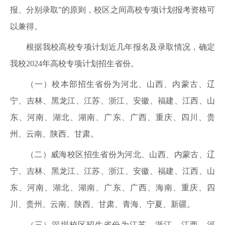
报、分别录取”的原则，校区之间高校专项计划报考资格可
以兼得。
根据我校高校专项计划近几年报名及录取情况，确定
我校2024年高校专项计划招生省份。
（一）校本部招生省份为河北、山西、内蒙古、辽
宁、吉林、黑龙江、江苏、浙江、安徽、福建、江西、山
东、河南、湖北、湖南、广东、广西、重庆、四川、贵
州、云南、陕西、甘肃。
（二）威海校区招生省份为河北、山西、内蒙古、辽
宁、吉林、黑龙江、江苏、浙江、安徽、福建、江西、山
东、河南、湖北、湖南、广东、广西、海南、重庆、四
川、贵州、云南、陕西、甘肃、青海、宁夏、新疆。
（三）深圳校区招生省份为江苏、浙江、江西、河