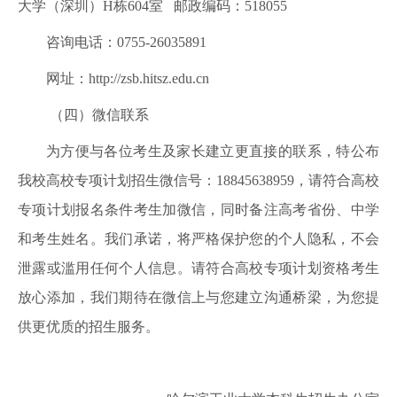
大学（深圳）H栋604室 邮政编码：518055
咨询电话：0755-26035891
网址：http://zsb.hitsz.edu.cn
（四）微信联系
为方便与各位考生及家长建立更直接的联系，特公布
我校高校专项计划招生微信号：18845638959，请符合高校
专项计划报名条件考生加微信，同时备注高考省份、中学
和考生姓名。我们承诺，将严格保护您的个人隐私，不会
泄露或滥用任何个人信息。请符合高校专项计划资格考生
放心添加，我们期待在微信上与您建立沟通桥梁，为您提
供更优质的招生服务。