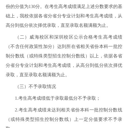
份的分值为130分。在考生高考成绩满足上述分数要求的基
础上，我校依据各省分省分专业计划和考生高考成绩，从
高分到低分依次择优录取，直至录取名额满额为止。
（二）威海校区和深圳校区公示合格考生高考成绩
（不含任何政策性加分）达到所在省相关省份本科一批控
制分数线（或特殊类型招生控制分数线）以上，依据各省
分省分专业计划和考生高考成绩，从高分到低分依次择优
录取，直至录取名额满额为止。
（三）不予录取情况
1.考生高考成绩低于录取最低分不予录取；
2.考生高考成绩未达到相关省份本科一批控制分数线
（或特殊类型招生控制分数线）上一定分值要求不予录