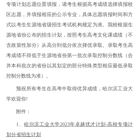
专项计划志愿位置填报，请考生根据高考成绩选择填报校
区志愿，并填报相应的公示专业，具体志愿填报时间和方
式以考生生源地省级招生考试机构规定为准。我校根据生
源地省份公布的招生计划，按照考生高考文化课成绩（不
含政策性加分）从高分到低分依次择优录取。录取考生高
考成绩不得低于生源地省份第一批次录取控制分数线（合
并本科批次的省份以其划定的部分特殊类型相应最低录取
控制分数线为准）。
预祝所有考生在高考中取得优异成绩，哈尔滨工业大
学欢迎你!
附件：
1、
哈尔滨工业大学2023年卓越优才计划-高校专项计
划分省招生计划