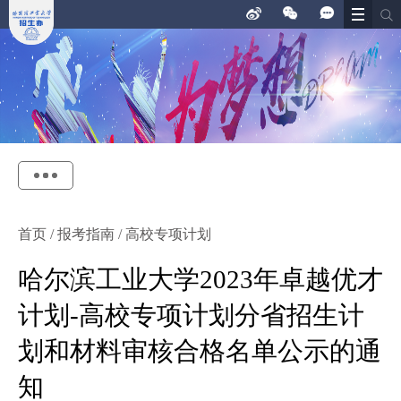
首页
/
报考指南
/
高校专项计划
哈尔滨工业大学2023年卓越优才
计划-高校专项计划分省招生计
划和材料审核合格名单公示的通
知