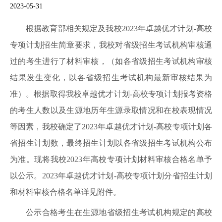
2023-05-31
根据教育部相关规定及我校2023年卓越优才计划-高校
专项计划招生简章要求，我校对省级招生考试机构审核通
过的考生进行了材料审核，（如各省级招生考试机构审核
结果发生变化，以各省级招生考试机构最新审核结果为
准）。根据取得我校卓越优才计划-高校专项计划报考资格
的考生人数以及生源地历年生源录取情况和在校表现情况
等因素，我校确定了2023年卓越优才计划-高校专项计划各
省招生计划数，最终招生计划以各省级招生考试机构公布
为准。现将我校2023年高校专项计划材料审核合格名单予
以公示。2023年卓越优才计划-高校专项计划分省招生计划
和材料审核合格名单详见附件。
公示合格考生在生源地省级招生考试机构规定的高校