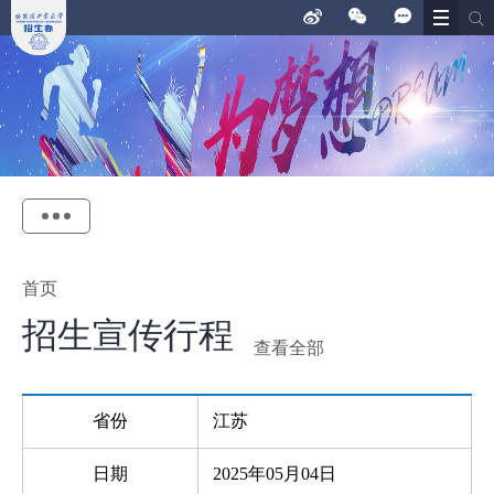
首页
招生宣传行程
查看全部
省份
江苏
日期
2025年05月04日