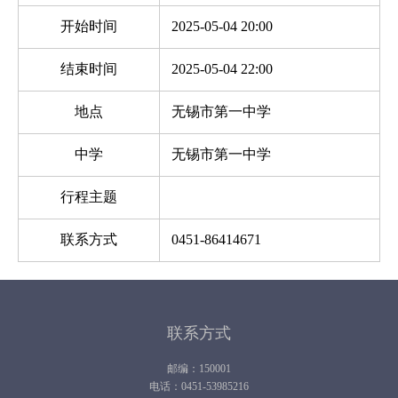
开始时间
2025-05-04 20:00
结束时间
2025-05-04 22:00
地点
无锡市第一中学
中学
无锡市第一中学
行程主题
联系方式
0451-86414671
联系方式
邮编：150001
电话：0451-53985216