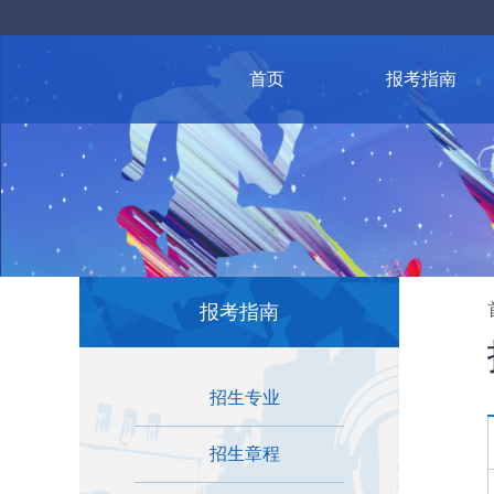
首页
报考指南
报考指南
招生专业
招生章程