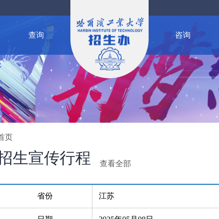
查询
咨询
首页
招生宣传行程
查看全部
省份
江苏