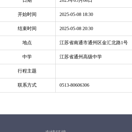
日期
2025年05月08日
开始时间
2025-05-08 18:30
结束时间
2025-05-08 20:30
地点
江苏省南通市通州区金汇北路1号
中学
江苏省通州高级中学
行程主题
联系方式
0513-80606306