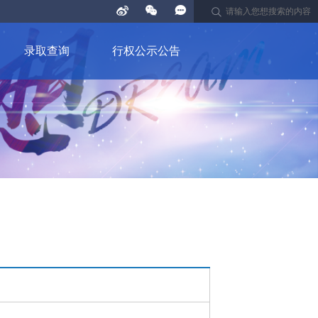
录取查询
行权公示公告