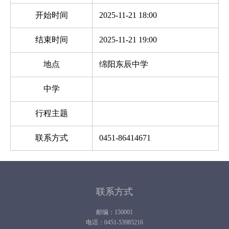
开始时间
2025-11-21 18:00
结束时间
2025-11-21 19:00
地点
绵阳东辰中学
中学
行程主题
联系方式
0451-86414671
联系方式
邮编：150001
电话：0451-53985216