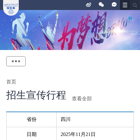
首页
招生宣传行程
查看全部
省份
四川
日期
2025年11月21日