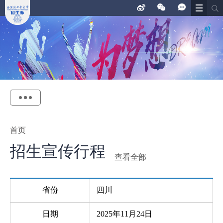
首页
招生宣传行程
查看全部
省份
四川
日期
2025年11月24日