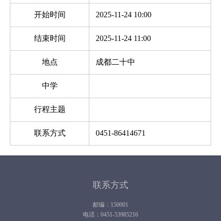
开始时间
2025-11-24 10:00
结束时间
2025-11-24 11:00
地点
成都二十中
中学
行程主题
联系方式
0451-86414671
联系方式
邮编：150001
电话：0451-53985216