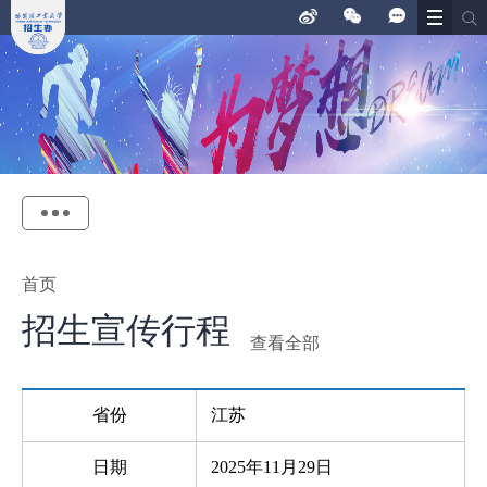
首页
招生宣传行程
查看全部
省份
江苏
日期
2025年11月29日