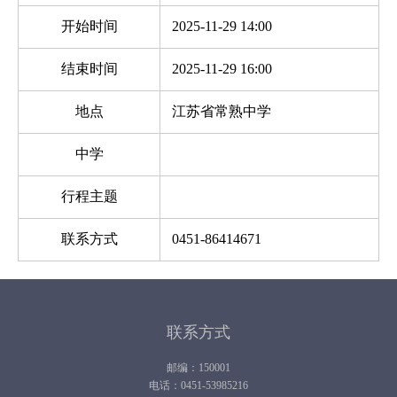
开始时间
2025-11-29 14:00
结束时间
2025-11-29 16:00
地点
江苏省常熟中学
中学
行程主题
联系方式
0451-86414671
联系方式
邮编：150001
电话：0451-53985216