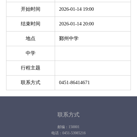
开始时间
2026-01-14 19:00
结束时间
2026-01-14 20:00
地点
鄞州中学
中学
行程主题
联系方式
0451-86414671
联系方式
邮编：150001
电话：0451-53985216