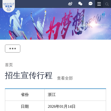
首页
招生宣传行程
查看全部
省份
浙江
日期
2026年01月14日