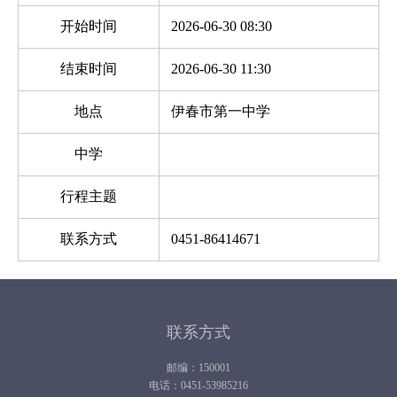
开始时间
2026-06-30 08:30
结束时间
2026-06-30 11:30
地点
伊春市第一中学
中学
行程主题
联系方式
0451-86414671
联系方式
邮编：150001
电话：0451-53985216