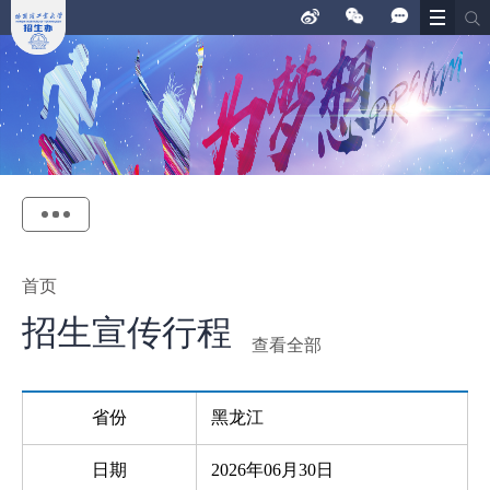
首页
招生宣传行程
查看全部
省份
黑龙江
日期
2026年06月30日