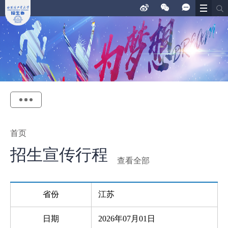
首页
招生宣传行程
查看全部
省份
江苏
日期
2026年07月01日